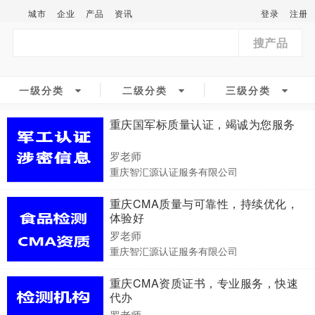
城市
企业
产品
资讯
登录
注册
搜产品
一级分类
二级分类
三级分类
重庆国军标质量认证，竭诚为您服务
罗老师
重庆智汇源认证服务有限公司
重庆CMA质量与可靠性，持续优化，
体验好
罗老师
重庆智汇源认证服务有限公司
重庆CMA资质证书，专业服务，快速
代办
罗老师