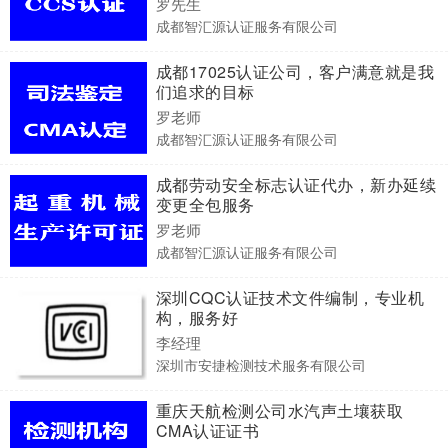
罗先生
成都智汇源认证服务有限公司
成都17025认证公司，客户满意就是我
们追求的目标
罗老师
成都智汇源认证服务有限公司
成都劳动安全标志认证代办，新办延续
变更全包服务
罗老师
成都智汇源认证服务有限公司
深圳CQC认证技术文件编制，专业机
构，服务好
李经理
深圳市安捷检测技术服务有限公司
重庆天航检测公司水汽声土壤获取
CMA认证证书