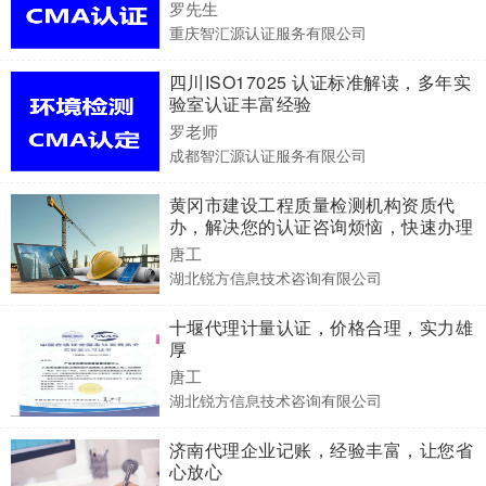
罗先生
重庆智汇源认证服务有限公司
四川ISO17025 认证标准解读，多年实
验室认证丰富经验
罗老师
成都智汇源认证服务有限公司
黄冈市建设工程质量检测机构资质代
办，解决您的认证咨询烦恼，快速办理
唐工
湖北锐方信息技术咨询有限公司
十堰代理计量认证，价格合理，实力雄
厚
唐工
湖北锐方信息技术咨询有限公司
济南代理企业记账，经验丰富，让您省
心放心