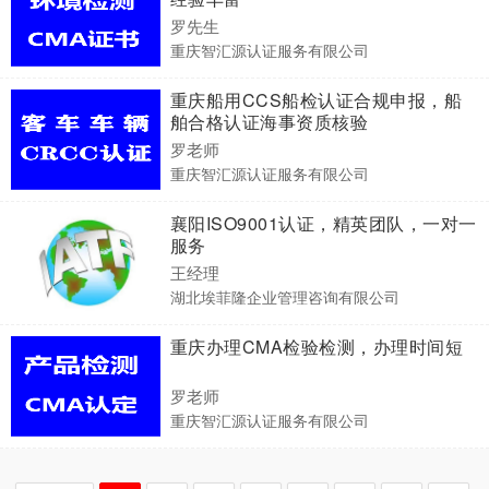
罗先生
重庆智汇源认证服务有限公司
重庆船用CCS船检认证合规申报，船
舶合格认证海事资质核验
罗老师
重庆智汇源认证服务有限公司
襄阳ISO9001认证，精英团队，一对一
服务
王经理
湖北埃菲隆企业管理咨询有限公司
重庆办理CMA检验检测，办理时间短
罗老师
重庆智汇源认证服务有限公司